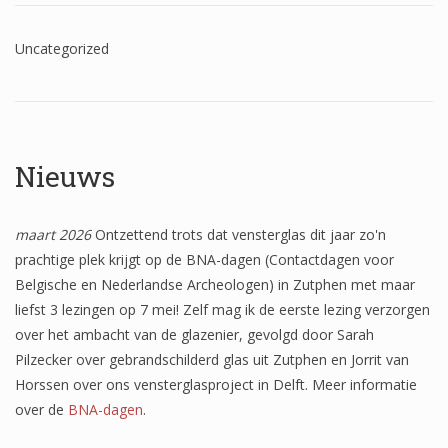
Uncategorized
Nieuws
maart 2026
Ontzettend trots dat vensterglas dit jaar zo'n
prachtige plek krijgt op de BNA-dagen (Contactdagen voor
Belgische en Nederlandse Archeologen) in Zutphen met maar
liefst 3 lezingen op 7 mei! Zelf mag ik de eerste lezing verzorgen
over het ambacht van de glazenier, gevolgd door Sarah
Pilzecker over gebrandschilderd glas uit Zutphen en Jorrit van
Horssen over ons vensterglasproject in Delft. Meer informatie
over de
BNA-dagen
.