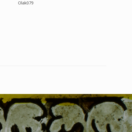
Olak079