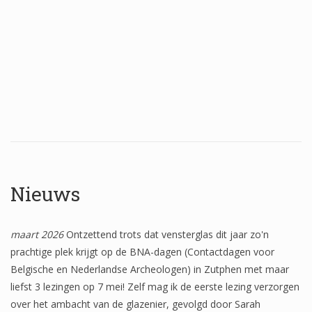
Nieuws
maart 2026
Ontzettend trots dat vensterglas dit jaar zo'n
prachtige plek krijgt op de BNA-dagen (Contactdagen voor
Belgische en Nederlandse Archeologen) in Zutphen met maar
liefst 3 lezingen op 7 mei! Zelf mag ik de eerste lezing verzorgen
over het ambacht van de glazenier, gevolgd door Sarah