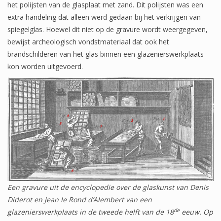
het polijsten van de glasplaat met zand. Dit polijsten was een
extra handeling dat alleen werd gedaan bij het verkrijgen van
spiegelglas. Hoewel dit niet op de gravure wordt weergegeven,
bewijst archeologisch vondstmateriaal dat ook het
brandschilderen van het glas binnen een glazenierswerkplaats
kon worden uitgevoerd.
Een gravure uit de encyclopedie over de glaskunst van Denis
Diderot en Jean le Rond d’Alembert van een
de
glazenierswerkplaats in de tweede helft van de 18
eeuw. Op