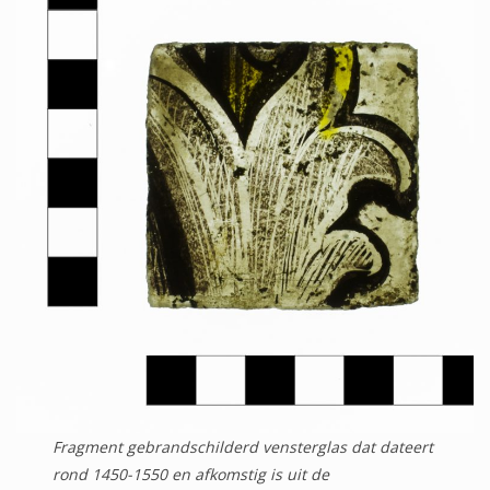
Fragment gebrandschilderd vensterglas dat dateert
rond 1450-1550 en afkomstig is uit de